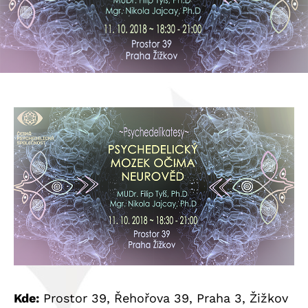
Kde:
Prostor 39, Řehořova 39, Praha 3, Žižkov