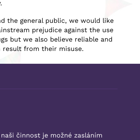
.
d the general public, we would like
instream prejudice against the use
gs but we also believe reliable and
 result from their misuse.
 naši činnost je možné zasláním