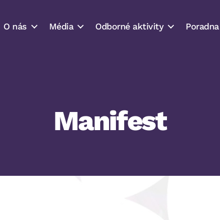
O nás
Média
Odborné aktivity
Poradna
Manifest