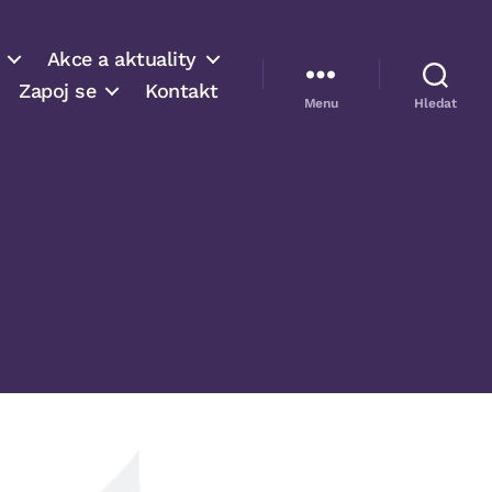
Akce a aktuality
Zapoj se
Kontakt
Menu
Hledat