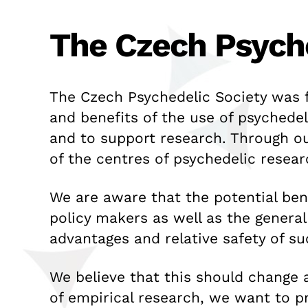
The Czech Psyche
The Czech Psychedelic Society was f
and benefits of the use of psychede
and to support research. Through ou
of the centres of psychedelic resear
We are aware that the potential ben
policy makers as well as the general
advantages and relative safety of su
We believe that this should change a
of empirical research, we want to p