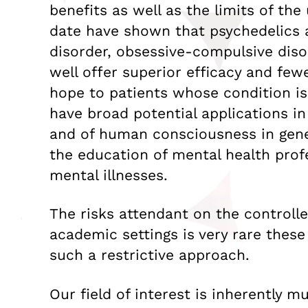
benefits as well as the limits of t
date have shown that psychedelics a
disorder, obsessive-compulsive diso
well offer superior efficacy and few
hope to patients whose condition is
have broad potential applications in
and of human consciousness in gener
the education of mental health prof
mental illnesses.
The risks attendant on the controlle
academic settings is very rare these
such a restrictive approach.
Our field of interest is inherently m