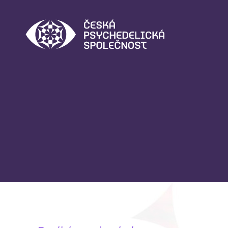
Česká
psychedelická
společnost