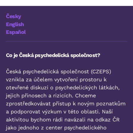
Česky
English
Español
Co je Česká psychedelická společnost?
Česká psychedelická společnost (CZEPS)
vznikla za účelem vytvoření prostoru k
otevřené diskuzi o psychedelických látkách,
jejich přínosech a rizicích. Chceme
zprostředkovávat přístup k novým poznatkům
a podporovat výzkum v této oblasti. Naší
aktivitou bychom rádi navázali na odkaz ČR
jako jednoho z center psychedelického