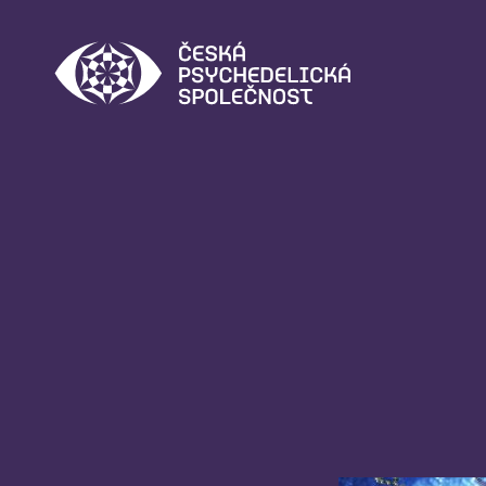
Česká
psychedelická
společnost