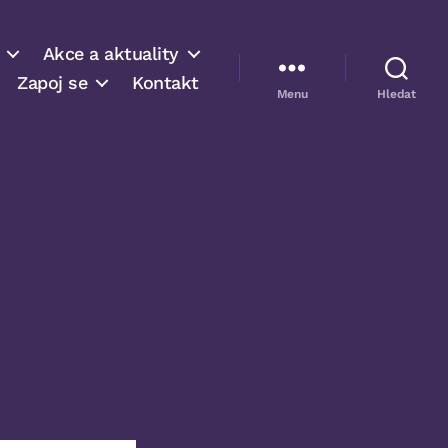
Akce a aktuality
Zapoj se
Kontakt
Menu
Hledat