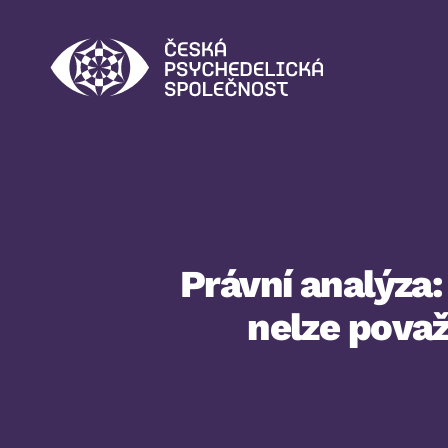
Česká
psychedelická
společnost
Právní analýza:
nelze považ