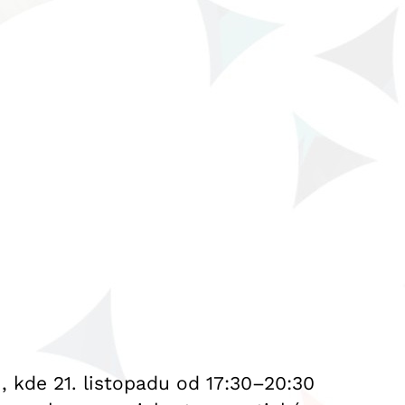
, kde 21. listopadu od 17:30–20:30