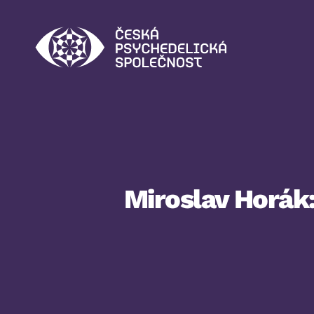
Česká
psychedelická
společnost
Miroslav Horák: 