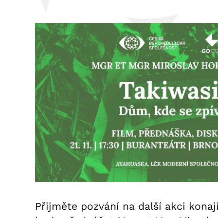
Přijměte pozvání na další akci konaj