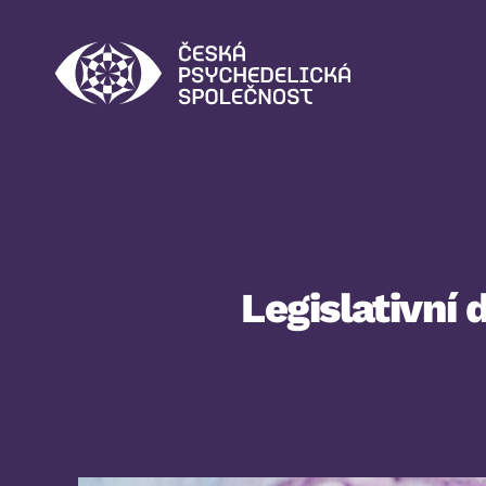
Česká
psychedelická
společnost
Legislativní