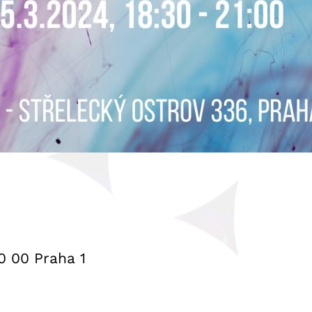
0 00 Praha 1