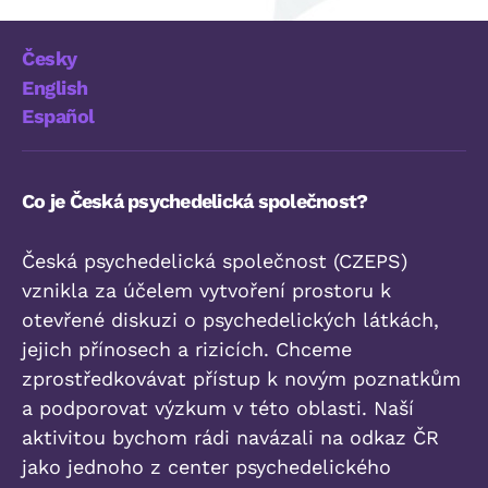
Česky
English
Español
Co je Česká psychedelická společnost?
Česká psychedelická společnost (CZEPS)
vznikla za účelem vytvoření prostoru k
otevřené diskuzi o psychedelických látkách,
jejich přínosech a rizicích. Chceme
zprostředkovávat přístup k novým poznatkům
a podporovat výzkum v této oblasti. Naší
aktivitou bychom rádi navázali na odkaz ČR
jako jednoho z center psychedelického