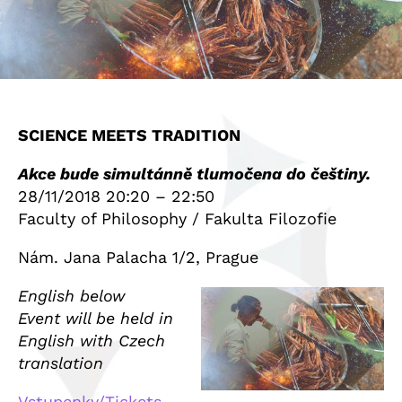
SCIENCE MEETS TRADITION
Akce bude simultánně tlumočena do češtiny.
28/11/2018 20:20 – 22:50
Faculty of Philosophy / Fakulta Filozofie
Nám. Jana Palacha 1/2, Prague
English below
Event will be held in
English with Czech
translation
Vstupenky/Tickets