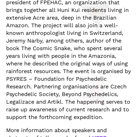
president of FPEHAC, an organization that
brings together all Huni Kui residents living in
extensive Acre area, deep in the Brazilian
Amazon. The project will also join a well-
known anthropologist living in Switzerland,
Jeremy Narby, among others, author of the
book The Cosmic Snake, who spent several
years living with people in the Amazonia,
where he described the original ways of using
rainforest resources. The event is organised by
PSYRES – Foundation for Psychedelic
Research. Partnering organisations are Czech
Psychedelic Society, Beyond Psychedelics,
Legalizace and Artikl. The happening serves to
raise up awareness of current research and to
support the forthcoming expedition.
More information about speakers and