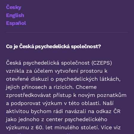
Česky
English
Español
Co je Česká psychedelická společnost?
Česká psychedelická společnost (CZEPS)
vznikla za účelem vytvoření prostoru k
otevřené diskuzi o psychedelických látkách,
jejich přínosech a rizicích. Chceme
zprostředkovávat přístup k novým poznatkům
a podporovat výzkum v této oblasti. Naší
aktivitou bychom rádi navázali na odkaz ČR
jako jednoho z center psychedelického
výzkumu z 60. let minulého století. Více viz