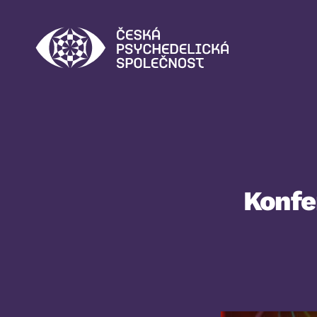
Česká
psychedelická
společnost
Konfe