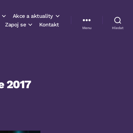
Akce a aktuality
Zapoj se
Kontakt
Menu
Hledat
e 2017